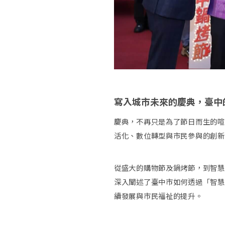
寫入城市未來的慶典，臺中
慶典，不再只是為了節日而生的喧
活化、數位轉型與市民參與的創新
從盛大的購物節及鍋烤節，到智慧
深入闡述了臺中市如何透過「智慧
續發展與市民福祉的提升。