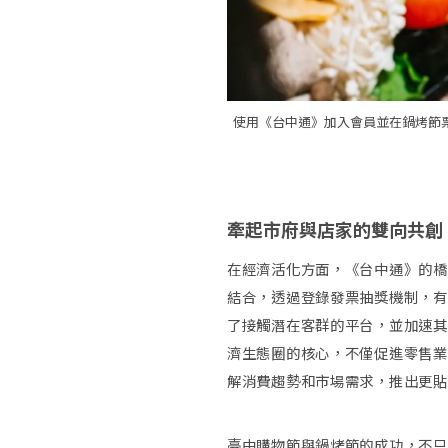
使用《台中通》加入會員並在鍋烤節
牽起市府與店家的雙向共創
在經濟活化方面，《台中通》的橋
結合，透過登錄發票抽獎機制，有
了接觸潛在客群的平台，並加速其
濟生態圈的核心，不僅促進零售業
解消費趨勢和市場需求，推出更貼
臺中購物節與鍋烤節的成功，不只