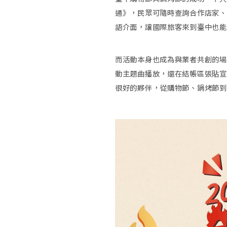
通》，民眾可隨時查詢合作店家、
語介面，讓國際旅客來到臺中也能
而活動本身也成為與業者共創的場
動主題曲播放，還在結帳區張貼宣
很好的夥伴，從購物節、鍋烤節到